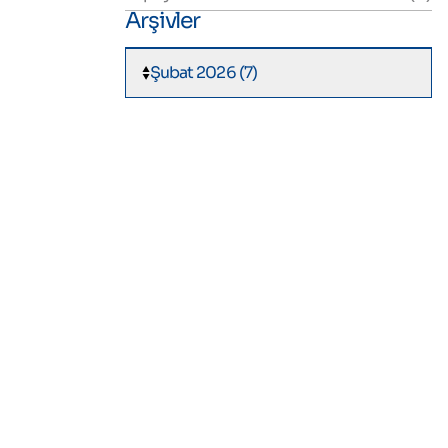
Arşivler
Şubat 2026 (7)