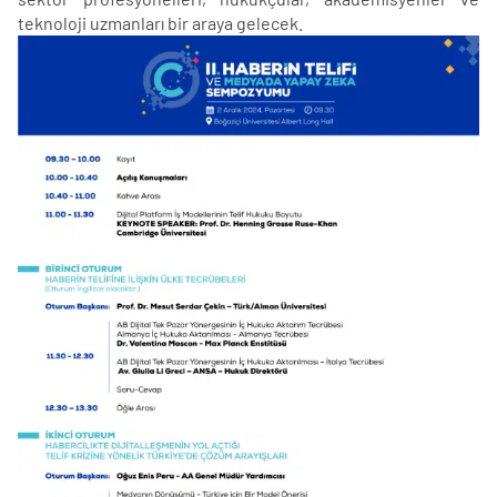
teknoloji uzmanları bir araya gelecek.