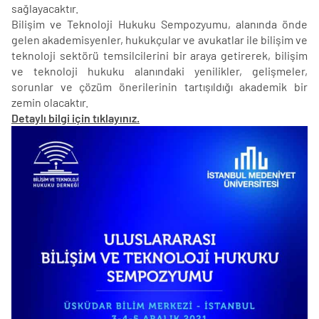
sağlayacaktır.
Bilişim ve Teknoloji Hukuku Sempozyumu, alanında önde
gelen akademisyenler, hukukçular ve avukatlar ile bilişim ve
teknoloji sektörü temsilcilerini bir araya getirerek, bilişim
ve teknoloji hukuku alanındaki yenilikler, gelişmeler,
sorunlar ve çözüm önerilerinin tartışıldığı akademik bir
zemin olacaktır.
Detaylı bilgi için tıklayınız.