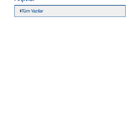
Tüm Yazılar