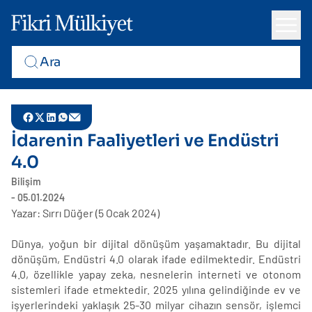
İdarenin Faaliyetleri ve Endüstri
4.0
Bilişim
- 05.01.2024
Yazar: Sırrı Düğer (5 Ocak 2024)
Dünya, yoğun bir dijital dönüşüm yaşamaktadır. Bu dijital
dönüşüm, Endüstri 4.0 olarak ifade edilmektedir. Endüstri
4.0, özellikle yapay zeka, nesnelerin interneti ve otonom
sistemleri ifade etmektedir. 2025 yılına gelindiğinde ev ve
işyerlerindeki yaklaşık 25-30 milyar cihazın sensör, işlemci