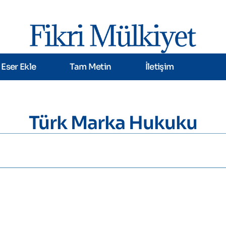
Eser Ekle
Tam Metin
İletişim
Türk Marka Hukuku